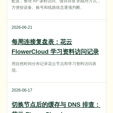
配置」整理 AP 课程访问、缓存排查 的核对方式，
方便按设备、账号和线路状态逐项判断。
2026-06-21
每周连接复盘表：花云
FlowerCloud 学习资料访问记录
用自然时间分布记录花云节点和学习资料访问表
现。
2026-06-17
切换节点后的缓存与 DNS 排查：