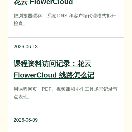
花云 FlowerCloud
把浏览器缓存、系统 DNS 和客户端代理模式拆开
检查。
2026-06-13
课程资料访问记录：花云
FlowerCloud 线路怎么记
用课程网页、PDF、视频课和协作工具场景记录节
点表现。
2026-06-09