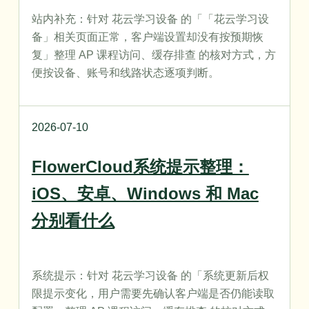
站内补充：针对 花云学习设备 的「「花云学习设
备」相关页面正常，客户端设置却没有按预期恢
复」整理 AP 课程访问、缓存排查 的核对方式，方
便按设备、账号和线路状态逐项判断。
2026-07-10
FlowerCloud系统提示整理：
iOS、安卓、Windows 和 Mac
分别看什么
系统提示：针对 花云学习设备 的「系统更新后权
限提示变化，用户需要先确认客户端是否仍能读取