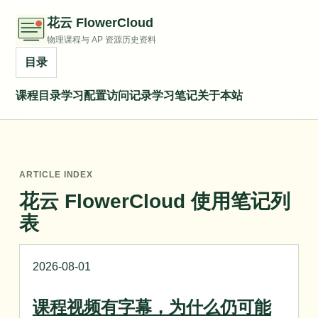
花云 FlowerCloud
物理课程与 AP 资源历史资料
目录
课程目录
学习配置
访问记录
学习笔记
关于本站
ARTICLE INDEX
花云 FlowerCloud 使用笔记列
表
2026-08-01
课程视频有字幕，为什么仍可能