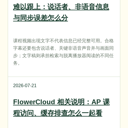
难以跟上：说话者、非语音信息
与同步误差怎么分
课程视频出现文字不代表信息已经完整可用。合格
字幕还要包含说话者、关键非语音声音并与画面同
步；文字稿则承担检索与脱离播放器阅读的不同任
务。
2026-07-21
FlowerCloud 相关说明：AP 课
程访问、缓存排查怎么一起看