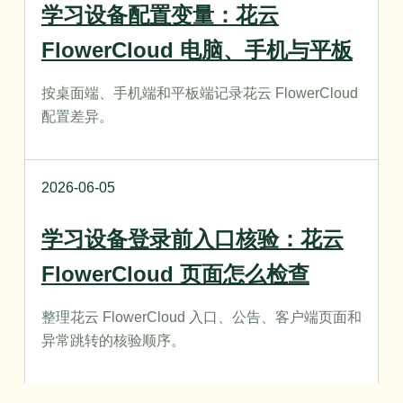
学习设备配置变量：花云
FlowerCloud 电脑、手机与平板
按桌面端、手机端和平板端记录花云 FlowerCloud
配置差异。
2026-06-05
学习设备登录前入口核验：花云
FlowerCloud 页面怎么检查
整理花云 FlowerCloud 入口、公告、客户端页面和
异常跳转的核验顺序。