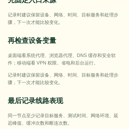
记录时建议保留设备、网络、时间、目标服务和处理步
骤，下一次才能比较变化。
再检查设备变量
桌面端看系统代理、浏览器代理、DNS 缓存和安全软
件；移动端看 VPN 权限、省电和后台运行。
记录时建议保留设备、网络、时间、目标服务和处理步
骤，下一次才能比较变化。
最后记录线路表现
同一节点至少记录目标服务、测试时间、网络环境、延
迟峰值、缓冲次数和断连次数。