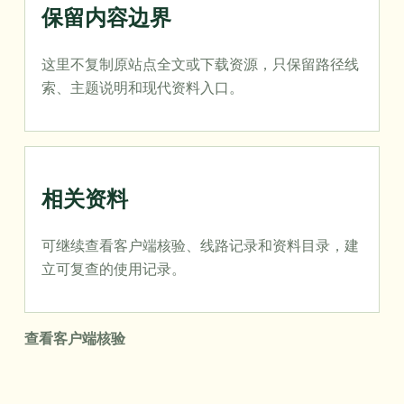
保留内容边界
这里不复制原站点全文或下载资源，只保留路径线
索、主题说明和现代资料入口。
相关资料
可继续查看客户端核验、线路记录和资料目录，建
立可复查的使用记录。
查看客户端核验