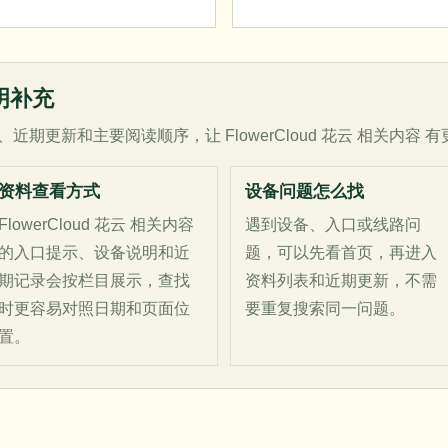
说明补充
栏目、近期更新和主要阅读顺序，让 FlowerCloud 花云 相关内容
资料查看方式
设备问题怎么找
FlowerCloud 花云 相关内容
遇到设备、入口或线路问
的入口提示、设备说明和近
题，可以先看首页，再进入
期记录会按栏目展示，查找
资料列表和近期更新，不需
时更容易对照日期和页面位
要重复搜索同一问题。
置。