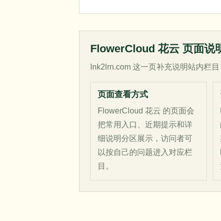
FlowerCloud 花云 页面
lnk2lrn.com 这一页补充说明站内
页面查看方式
FlowerCloud 花云 的页面会
把常用入口、近期提示和详
细说明分区展示，访问者可
以按自己的问题进入对应栏
目。