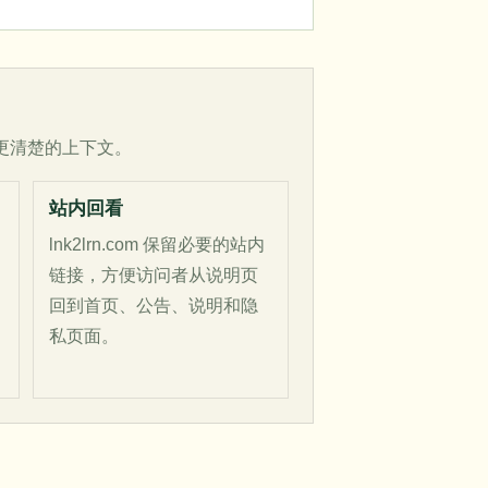
 有更清楚的上下文。
站内回看
lnk2lrn.com 保留必要的站内
链接，方便访问者从说明页
回到首页、公告、说明和隐
私页面。